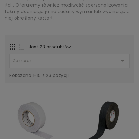
itd... Oferujemy również możliwość spersonalizowania
taśmy docinając ją na zadany wymiar lub wycinając z
niej określony kształt.
Jest 23 produktów.

Zaznacz
Pokazano 1-15 z 23 pozycji