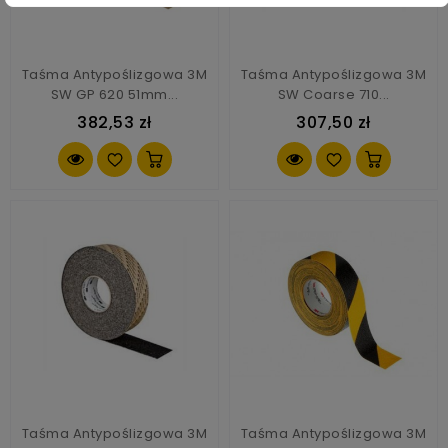
Taśma Antypoślizgowa 3M
Taśma Antypoślizgowa 3M
SW GP 620 51mm...
SW Coarse 710...
382,53 zł
307,50 zł
Taśma Antypoślizgowa 3M
Taśma Antypoślizgowa 3M