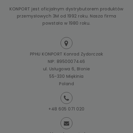
KONPORT jest oficjalnym dystrybutorem produktów
przemysłowych 3M od 1992 roku. Nasza firma
powstała w 1980 roku.
PPHU KONPORT Konrad Zydorczak
NIP: 8950007446
ul. Usługowa 6, Błonie
55-330 Miękinia
Poland
+48 605 071 020