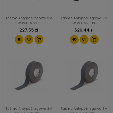
Taśma Antypoślizgowa 3M
Taśma Antypoślizgowa 3M
SW WA FR 220...
SW WA MR 310...
227,55 zł
526,44 zł
Taśma Antypoślizgowa 3M
Taśma Antypoślizgowa 3M