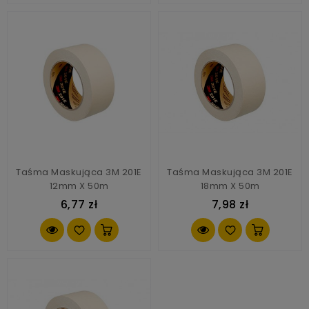
Taśma Maskująca 3M 201E
Taśma Maskująca 3M 201E
12mm X 50m
18mm X 50m
6,77 zł
7,98 zł