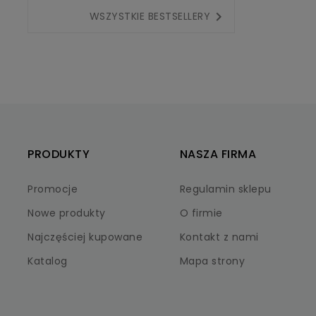

WSZYSTKIE BESTSELLERY
PRODUKTY
NASZA FIRMA
Promocje
Regulamin sklepu
Nowe produkty
O firmie
Najczęściej kupowane
Kontakt z nami
Katalog
Mapa strony