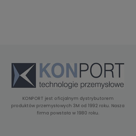
KONPORT jest oficjalnym dystrybutorem
produktów przemysłowych 3M od 1992 roku. Nasza
firma powstała w 1980 roku.