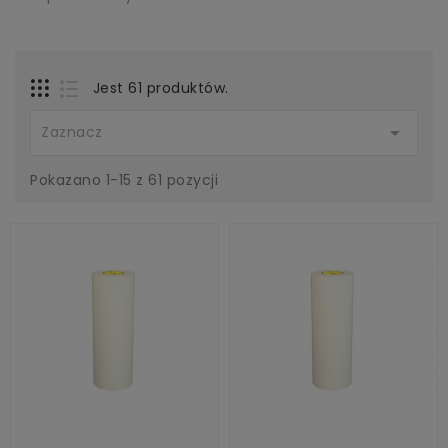
Jest 61 produktów.

Zaznacz
Pokazano 1-15 z 61 pozycji