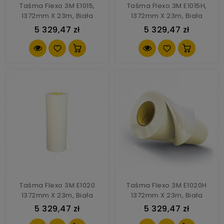
Taśma Flexo 3M E1015,
Taśma Flexo 3M E1015H,
1372mm X 23m, Biała
1372mm X 23m, Biała
5 329,47 zł
5 329,47 zł
Taśma Flexo 3M E1020
Taśma Flexo 3M E1020H
1372mm X 23m, Biała
1372mm X 23m, Biała
5 329,47 zł
5 329,47 zł