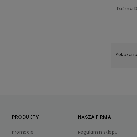
Taśma D
Pokazano 
PRODUKTY
NASZA FIRMA
Promocje
Regulamin sklepu