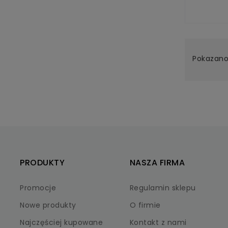
Pokazano 
PRODUKTY
NASZA FIRMA
Promocje
Regulamin sklepu
Nowe produkty
O firmie
Najczęściej kupowane
Kontakt z nami