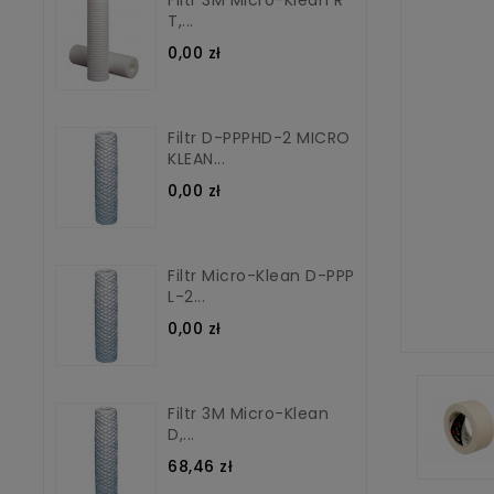
T,...
0,00 zł
Filtr D-PPPHD-2 MICRO
KLEAN...
0,00 zł
Filtr Micro-Klean D-PPP
L-2...
0,00 zł
Filtr 3M Micro-Klean
D,...
68,46 zł