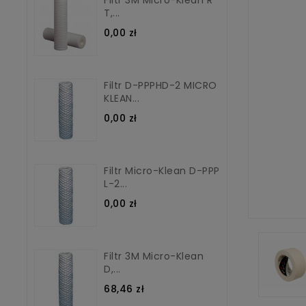
T,...
0,00 zł
Filtr D-PPPHD-2 MICRO
KLEAN...
0,00 zł
Filtr Micro-Klean D-PPP
L-2...
0,00 zł
Filtr 3M Micro-Klean
D,...
68,46 zł